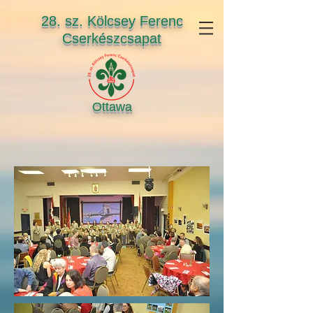
28. sz. Kölcsey Ferenc
Cserkészcsapat
Ottawa